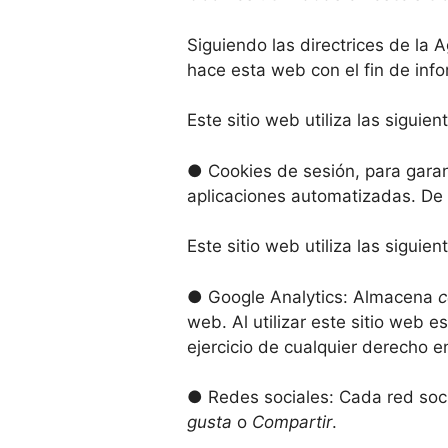
Siguiendo las directrices de la
hace esta web con el fin de inf
Este sitio web utiliza las siguie
● Cookies de sesión, para garan
aplicaciones automatizadas. De
Este sitio web utiliza las siguie
● Google Analytics: Almacena
c
web. Al utilizar este sitio web 
ejercicio de cualquier derecho
● Redes sociales: Cada red socia
gusta
o
Compartir
.