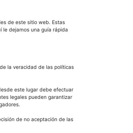
es de este sitio web. Estas
í le dejamos una guía rápida
e la veracidad de las políticas
desde este lugar debe efectuar
ntes legales pueden garantizar
egadores.
cisión de no aceptación de las